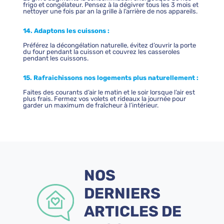
frigo et congélateur. Pensez à la dégivrer tous les 3 mois et
nettoyer une fois par an la grille à l’arrière de nos appareils.
14. Adaptons les cuissons :
Préférez la décongélation naturelle, évitez d’ouvrir la porte
du four pendant la cuisson et couvrez les casseroles
pendant les cuissons.
15. Rafraichissons nos logements plus naturellement :
Faites des courants d’air le matin et le soir lorsque l’air est
plus frais. Fermez vos volets et rideaux la journée pour
garder un maximum de fraîcheur à l’intérieur.
NOS
DERNIERS
ARTICLES DE