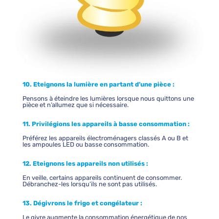
10. Eteignons la lumière en partant d’une pièce :
Pensons à éteindre les lumières lorsque nous quittons une
pièce et n’allumez que si nécessaire.
11. Privilégions les appareils à basse consommation :
Préférez les appareils électroménagers classés A ou B et
les ampoules LED ou basse consommation.
12. Eteignons les appareils non utilisés :
En veille, certains appareils continuent de consommer.
Débranchez-les lorsqu’ils ne sont pas utilisés.
13. Dégivrons le frigo et congélateur :
Le givre augmente la consommation énergétique de nos