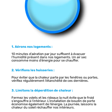
1. Aérons nos logements :
10 minutes d’aération par jour suffisent à évacuer
l’humidité présent dans nos logements. Un air sec
consomme moins d’énergie pour se chauffer.
2. Vérifions les huisseries :
Pour éviter que la chaleur parte par les fenêtres ou portes,
vérifiez régulièrement l’étanchéité de ces dernières.
3. Limitons la déperdition de chaleur :
Fermez les volets et les rideaux la nuit évite que le froid
s’engouffre à l’intérieur. L’installation de boudin de porte
économise également de l’énergie. La journée, laissons la
chaleur du soleil réchauffer nos intérieurs.