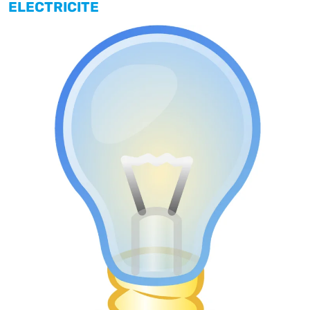
ELECTRICITE