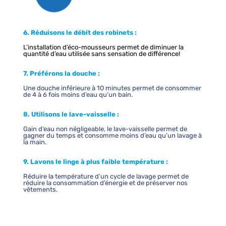
6. Réduisons le débit des robinets :
L’installation d’éco-mousseurs permet de diminuer la
quantité d’eau utilisée sans sensation de différence!
7. Préférons la douche :
Une douche inférieure à 10 minutes permet de consommer
de 4 à 6 fois moins d’eau qu’un bain.
8. Utilisons le lave-vaisselle :
Gain d’eau non négligeable, le lave-vaisselle permet de
gagner du temps et consomme moins d’eau qu’un lavage à
la main.
9. Lavons le linge à plus faible température :
Réduire la température d’un cycle de lavage permet de
réduire la consommation d’énergie et de préserver nos
vêtements.