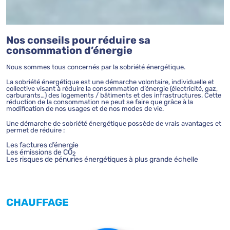
Nos conseils pour réduire sa
consommation d’énergie
Nous sommes tous concernés par la sobriété énergétique.
La sobriété énergétique est une démarche volontaire, individuelle et
collective visant à réduire la consommation d’énergie (électricité, gaz,
carburants…) des logements / bâtiments et des infrastructures. Cette
réduction de la consommation ne peut se faire que grâce à la
modification de nos usages et de nos modes de vie.
Une démarche de sobriété énergétique possède de vrais avantages et
permet de réduire :
Les factures d’énergie
Les émissions de CO
2
Les risques de pénuries énergétiques à plus grande échelle
CHAUFFAGE