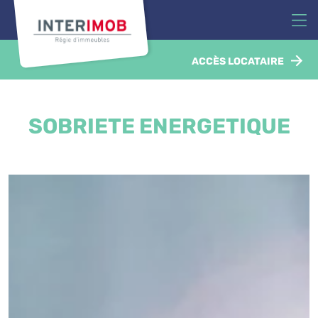
ACCÈS LOCATAIRE
SOBRIETE ENERGETIQUE