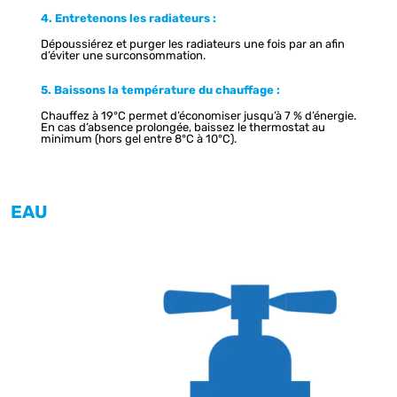
4. Entretenons les radiateurs :
Dépoussiérez et purger les radiateurs une fois par an afin
d’éviter une surconsommation.
5. Baissons la température du chauffage :
Chauffez à 19°C permet d’économiser jusqu’à 7 % d’énergie.
En cas d’absence prolongée, baissez le thermostat au
minimum (hors gel entre 8°C à 10°C).
EAU