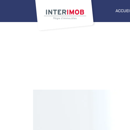
ACCUEI