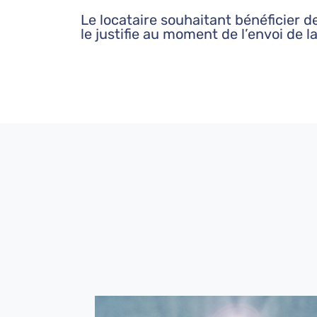
Le locataire souhaitant bénéficier d
le justifie au moment de l’envoi de l