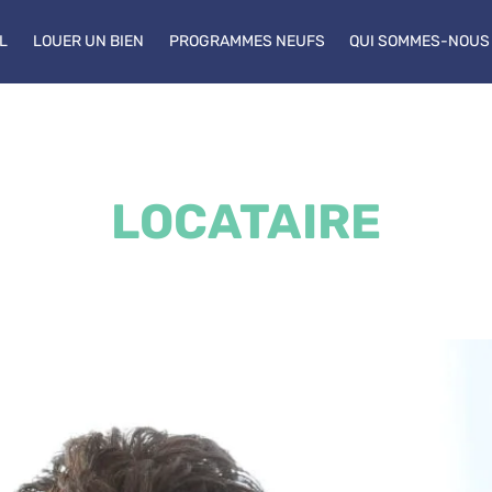
L
LOUER UN BIEN
PROGRAMMES NEUFS
QUI SOMMES-NOUS
LOCATAIRE