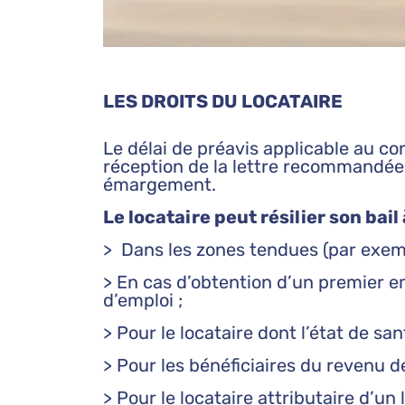
LES DROITS DU LOCATAIRE
Le délai de préavis applicable au co
réception de la lettre recommandée, 
émargement.
Le locataire peut résilier son bai
> Dans les zones tendues (par exemple
> En cas d’obtention d’un premier e
d’emploi ;
> Pour le locataire dont l’état de sa
> Pour les bénéficiaires du revenu de
> Pour le locataire attributaire d’un