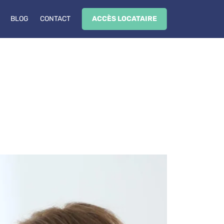
BLOG
CONTACT
ACCÈS LOCATAIRE