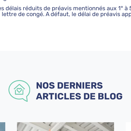
es délais réduits de préavis mentionnés aux 1° à 
a lettre de congé. A défaut, le délai de préavis ap
NOS DERNIERS
ARTICLES DE BLOG